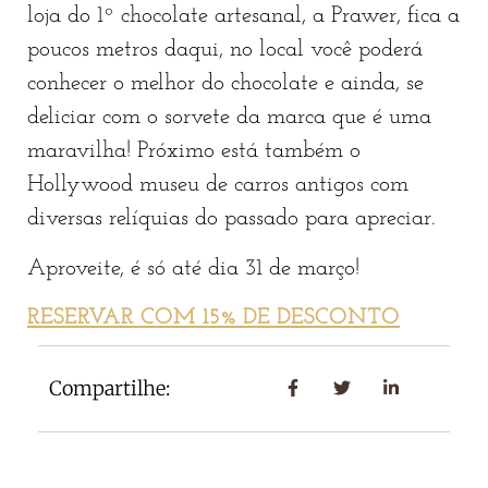
loja do 1º chocolate artesanal, a Prawer, fica a
poucos metros daqui, no local você poderá
conhecer o melhor do chocolate e ainda, se
deliciar com o sorvete da marca que é uma
maravilha! Próximo está também o
Hollywood museu de carros antigos com
diversas relíquias do passado para apreciar.
Aproveite, é só até dia 31 de março!
RESERVAR COM 15% DE DESCONTO
Compartilhe: