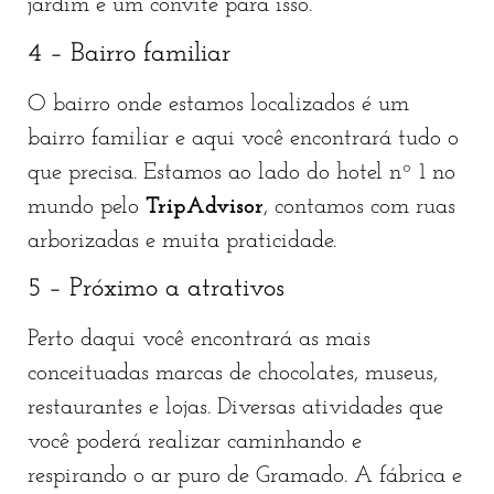
jardim é um convite para isso.
4 – Bairro familiar
O bairro onde estamos localizados é um
bairro familiar e aqui você encontrará tudo o
que precisa. Estamos ao lado do hotel nº 1 no
mundo pelo
TripAdvisor
, contamos com ruas
arborizadas e muita praticidade.
5 – Próximo a atrativos
Perto daqui você encontrará as mais
conceituadas marcas de chocolates, museus,
restaurantes e lojas. Diversas atividades que
você poderá realizar caminhando e
respirando o ar puro de Gramado. A fábrica e