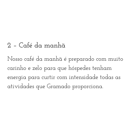
2 – Café da manhã
Nosso café da manhã é preparado com muito
carinho e zelo para que hóspedes tenham
energia para curtir com intensidade todas as
atividades que Gramado proporciona.