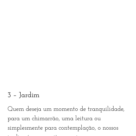
3 – Jardim
Quem deseja um momento de tranquilidade,
para um chimarrão, uma leitura ou
simplesmente para contemplação, o nossos