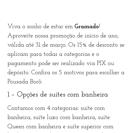
Viva o sonho de estar em
Gramado
!
Aproveite nossa promoção de início de ano,
válida até 31 de março. Os 15% de desconto se
aplicam para todas a categorias e o
pagamento pode ser realizado via PIX ou
depósito. Confira os 5 motivos para escolher a
Pousada Borô:
1 – Opções de suítes com banheira
Contamos com 4 categorias: suíte com
banheira, suíte luxo com banheira, suíte
Queen com banheira e suíte superior com