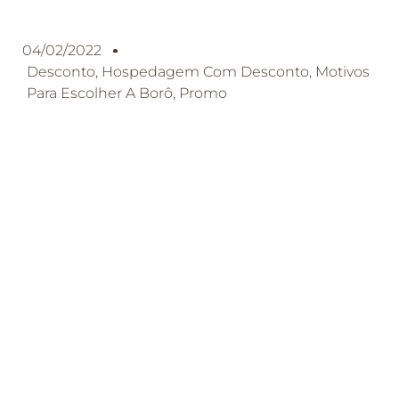
04/02/2022
Desconto
,
Hospedagem Com Desconto
,
Motivos
Para Escolher A Borô
,
Promo