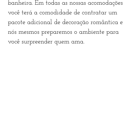
banheira. Em todas as nossas acomodações
você terá a comodidade de contratar um
pacote adicional de decoração romântica e
nós mesmos preparemos o ambiente para
você surpreender quem ama.