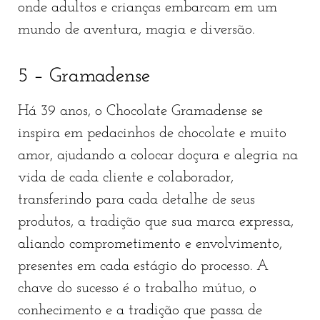
onde adultos e crianças embarcam em um
mundo de aventura, magia e diversão.
5 – Gramadense
Há 39 anos, o Chocolate Gramadense se
inspira em pedacinhos de chocolate e muito
amor, ajudando a colocar doçura e alegria na
vida de cada cliente e colaborador,
transferindo para cada detalhe de seus
produtos, a tradição que sua marca expressa,
aliando comprometimento e envolvimento,
presentes em cada estágio do processo. A
chave do sucesso é o trabalho mútuo, o
conhecimento e a tradição que passa de