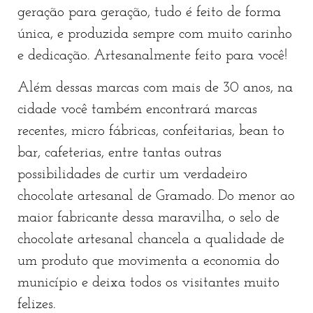
geração para geração, tudo é feito de forma
única, e produzida sempre com muito carinho
e dedicação. Artesanalmente feito para você!
Além dessas marcas com mais de 30 anos, na
cidade você também encontrará marcas
recentes, micro fábricas, confeitarias, bean to
bar, cafeterias, entre tantas outras
possibilidades de curtir um verdadeiro
chocolate artesanal de Gramado. Do menor ao
maior fabricante dessa maravilha, o selo de
chocolate artesanal chancela a qualidade de
um produto que movimenta a economia do
município e deixa todos os visitantes muito
felizes.