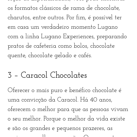
os formatos clássicos de rama de chocolate,
charutos, entre outros. Por fim, é possível ter
em casa um verdadeiro momento Lugano
com a linha Lugano Experiences, preparando
pratos de cafeteria como bolos, chocolate
quente, chocolate gelado e cafés.
3 – Caracol Chocolates
Oferecer o mais puro e benéfico chocolate é
uma convicção da Caracol. Há 40 anos,
oferecem o melhor para que as pessoas vivam
o seu melhor. Porque o melhor da vida existe
e são os grandes e pequenos prazeres, as