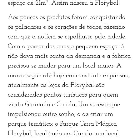
espaço de 21m². Assim nasceu a Florybal!
Aos poucos os produtos foram conquistando
os paladares e os corações de todos, fazendo
com que a notícia se espalhasse pela cidade.
Com o passar dos anos o pequeno espaço já
não dava mais conta da demanda e a fábrica
precisou se mudar para um local maior. A
marca segue até hoje em constante expansão,
atualmente as lojas da Florybal são
consideradas pontos turísticos para quem
visita Gramado e Canela. Um sucesso que
impulsionou outro sonho, o de criar um
parque temático: o Parque Terra Mágica
Florybal, localizado em Canela, um local