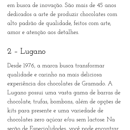
em busca de inovação. São mais de 45 anos
dedicados a arte de produzir chocolates com
alto padrão de qualidade, feitos com arte,
amor e atenção aos detalhes.
2 – Lugano
Desde 1976, a marca busca transformar
qualidade e carinho na mais deliciosa
experiência dos chocolates de Gramado. A
Lugano possui uma vasta gama de barras de
chocolate, trufas, bombons, além de opções de
kits para presente e uma variedade de
chocolates zero açúcar e/ou sem lactose. Na
seção de Especialidades, você pode encontrar