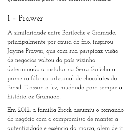
1 – Prawer
A similaridade entre Bariloche e Gramado,
principalmente por causa do frio, inspirou
Jayme Prawer, que com sua perspicaz visão
de negócios voltou do país vizinho
determinado a instalar na Serra Gaúcha a
primeira fábrica artesanal de chocolates do
Brasil. E assim o fez, mudando para sempre a
história de Gramado.
Em 2012, a família Brock assumiu o comando
do negócio com o compromisso de manter a
autenticidade e essência da marca, além de ir