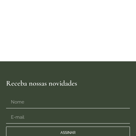
Receba nossas novidades
ASSINAR