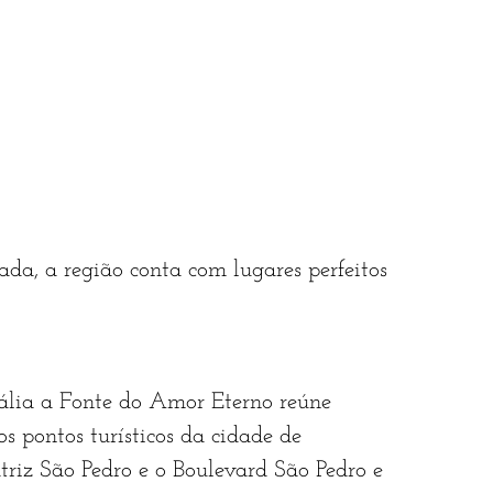
da, a região conta com lugares perfeitos
ália a Fonte do Amor Eterno reúne
 pontos turísticos da cidade de
triz São Pedro e o Boulevard São Pedro e