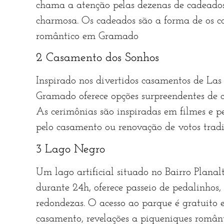
chama a atenção pelas dezenas de cadeado
charmosa. Os cadeados são a forma de os c
romântico em Gramado
2 Casamento dos Sonhos
Inspirado nos divertidos casamentos de La
Gramado oferece opções surpreendentes de c
As cerimônias são inspiradas em filmes e 
pelo casamento ou renovação de votos tradi
3 Lago Negro
Um lago artificial situado no Bairro Planal
durante 24h, oferece passeio de pedalinhos, 
redondezas. O acesso ao parque é gratuito 
casamento, revelações a piqueniques român