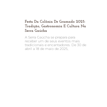
Festa Da Colônia De Gramado 2025:
Tradição, Gastronomia E Cultura Na
Serra Gaúcha
A Serra Gaúcha se prepara para
receber um de seus eventos mais
tradicionais e encantadores. De 30 de
abril a 18 de maio de 2025,