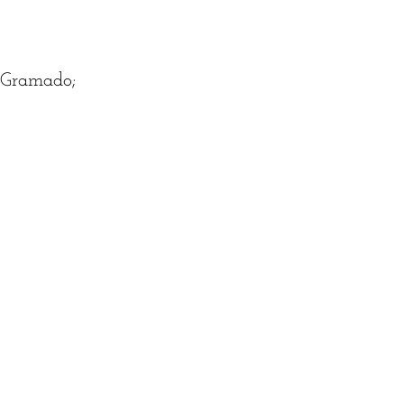
 Gramado;