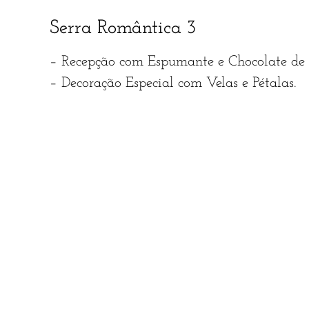
Serra Romântica 3
– Recepção com Espumante e Chocolate de
– Decoração Especial com Velas e Pétalas.