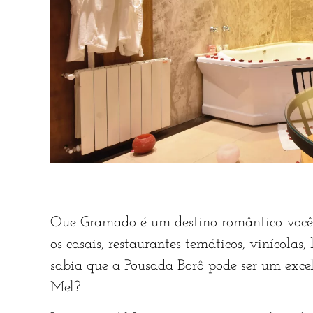
Que Gramado é um destino romântico você 
os casais, restaurantes temáticos, vinícolas
sabia que a Pousada Borô pode ser um excel
Mel?