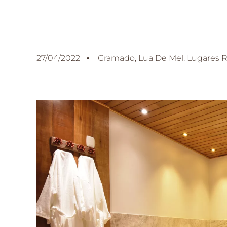
27/04/2022
Gramado
,
Lua De Mel
,
Lugares 