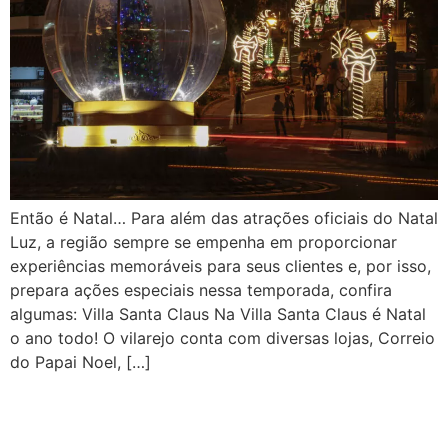
Então é Natal… Para além das atrações oficiais do Natal
Luz, a região sempre se empenha em proporcionar
experiências memoráveis para seus clientes e, por isso,
prepara ações especiais nessa temporada, confira
algumas: Villa Santa Claus Na Villa Santa Claus é Natal
o ano todo! O vilarejo conta com diversas lojas, Correio
do Papai Noel, […]