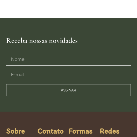
Receba nossas novidades
ASSINAR
Sobre
Contato
Formas
Redes