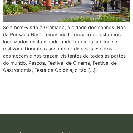
Seja bem-vindo à Gramado, a cidade dos sonhos. Nós,
da Pousada Borô, temos muito orgulho de estarmos
localizados nesta cidade onde todos os sonhos se
realizam. Durante o ano inteiro diversos eventos
acontecem e nos trazem visitantes de todas as partes
do mundo. Páscoa, Festival de Cinema, Festival de
Gastronomia, Festa da Colônia, o tão […]