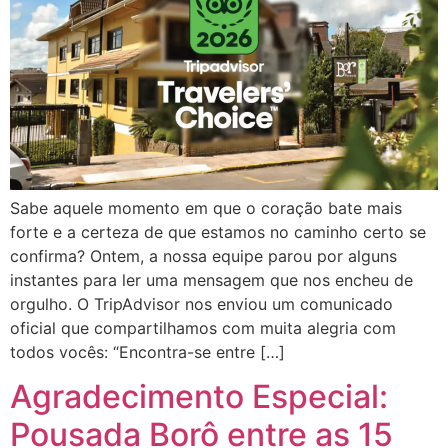
Sabe aquele momento em que o coração bate mais
forte e a certeza de que estamos no caminho certo se
confirma? Ontem, a nossa equipe parou por alguns
instantes para ler uma mensagem que nos encheu de
orgulho. O TripAdvisor nos enviou um comunicado
oficial que compartilhamos com muita alegria com
todos vocês: “Encontra-se entre […]
Agradecimento Especial:
Pousada Borô entre as 15