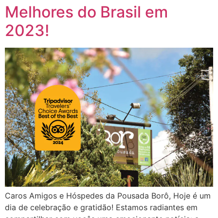
Melhores do Brasil em
2023!
Caros Amigos e Hóspedes da Pousada Borô, Hoje é um
dia de celebração e gratidão! Estamos radiantes em